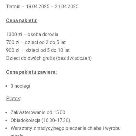
Termin – 18.04.2025 – 21.04.2025
Cena pakietu:
1300 zł – osoba dorosła
700 zł – dzieci od 2 do 5 lat
900 zł – dzieci od 5 do 10 lat
Dzieci do dwóch gratis (bez świadczeń)
Cena pakietu zawiera:
3 noclegi
Piątek
:
Zakwaterowanie od 15.00.
Obiadokolacja (16.30-17.30).
Warsztaty z tradycyjnego pieczenia chleba i wyrobu