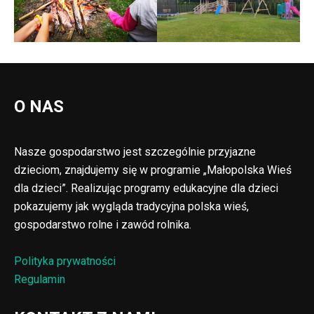
O NAS
Nasze gospodarstwo jest szczególnie przyjazne
dzieciom, znajdujemy się w programie „Małopolska Wieś
dla dzieci”. Realizując programy edukacyjne dla dzieci
pokazujemy jak wygląda tradycyjna polska wieś,
gospodarstwo rolne i zawód rolnika.
Polityka prywatności
Regulamin