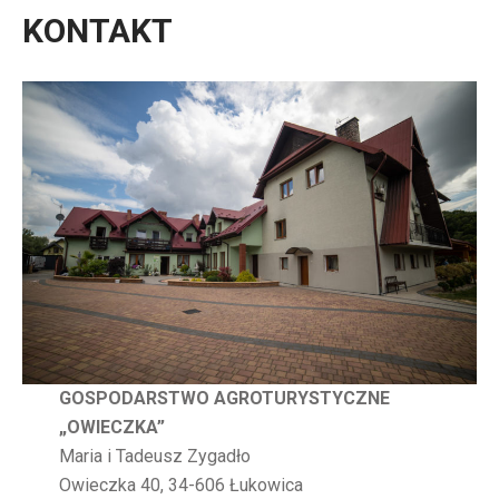
KONTAKT
GOSPODARSTWO AGROTURYSTYCZNE
„OWIECZKA”
Maria i Tadeusz Zygadło
Owieczka 40, 34-606 Łukowica