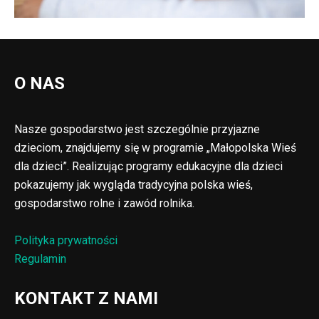
O NAS
Nasze gospodarstwo jest szczególnie przyjazne
dzieciom, znajdujemy się w programie „Małopolska Wieś
dla dzieci”. Realizując programy edukacyjne dla dzieci
pokazujemy jak wygląda tradycyjna polska wieś,
gospodarstwo rolne i zawód rolnika.
Polityka prywatności
Regulamin
KONTAKT Z NAMI