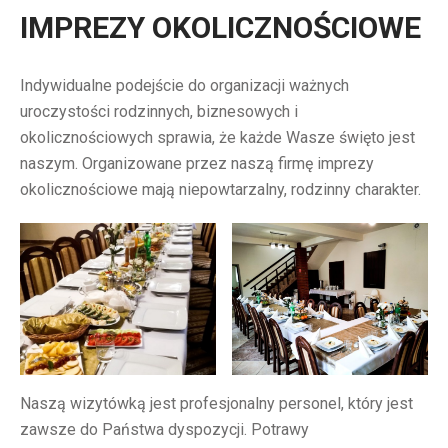
IMPREZY OKOLICZNOŚCIOWE
Indywidualne podejście do organizacji ważnych
uroczystości rodzinnych, biznesowych i
okolicznościowych sprawia, że każde Wasze święto jest
naszym. Organizowane przez naszą firmę imprezy
okolicznościowe mają niepowtarzalny, rodzinny charakter.
Naszą wizytówką jest profesjonalny personel, który jest
zawsze do Państwa dyspozycji. Potrawy