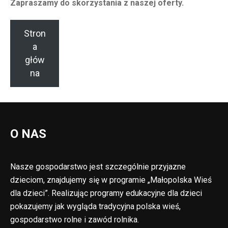
Zapraszamy do skorzystania z naszej oferty.
Stron
a
głów
na
O NAS
Nasze gospodarstwo jest szczególnie przyjazne
dzieciom, znajdujemy się w programie „Małopolska Wieś
dla dzieci”. Realizując programy edukacyjne dla dzieci
pokazujemy jak wygląda tradycyjna polska wieś,
gospodarstwo rolne i zawód rolnika.