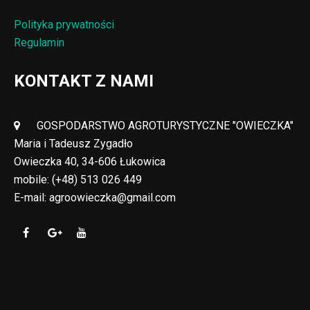
Polityka prywatności
Regulamin
KONTAKT Z NAMI
GOSPODARSTWO AGROTURYSTYCZNE "OWIECZKA"
Maria i Tadeusz Zygadło
Owieczka 40, 34-606 Łukowica
mobile:
(+48) 513 026 449
E-mail:
agroowieczka@gmail.com