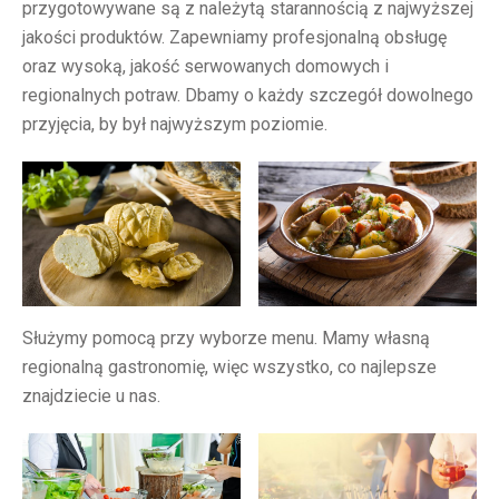
przygotowywane są z należytą starannością z najwyższej
jakości produktów. Zapewniamy profesjonalną obsługę
oraz wysoką, jakość serwowanych domowych i
regionalnych potraw. Dbamy o każdy szczegół dowolnego
przyjęcia, by był najwyższym poziomie.
Służymy pomocą przy wyborze menu. Mamy własną
regionalną gastronomię, więc wszystko, co najlepsze
znajdziecie u nas.