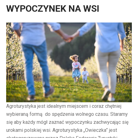
WYPOCZYNEK NA WSI
Agroturystyka jest idealnym miejscem i coraz chętniej
wybieraną formą do spędzenia wolnego czasu. Staramy
się aby każdy mógł zaznać wypoczynku zachwycając się
urokami polskiej wsi. Agroturystyka „Owieczka” jest