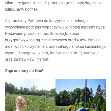
kilometry (jazda konna, hipoterapia, jazda bryczką; zimą
kuligi, narty konne).
Zapraszamy Państwa do korzystania z pełnego
wyżywienia podczas wypoczynku w naszej agroturystyce.
Podawane przez nas posiłki w większości
przygotowywane są z miejscowych produktów. Istnieje
możliwość korzystania z oddzielnego aneksu kuchennego
wyposażonego w czajnik, lodówkę, mikrofalę, naczynia
oraz zestaw kaw i herbat.
Zapraszamy do Nas!